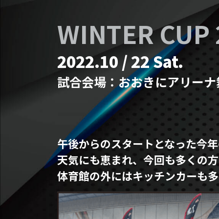
WINTER CUP
2022.10 / 22 Sat.
試合会場：
おおきにアリーナ
午後からのスタートとなった今年
天気にも恵まれ、今回も多くの方
体育館の外にはキッチンカーも多