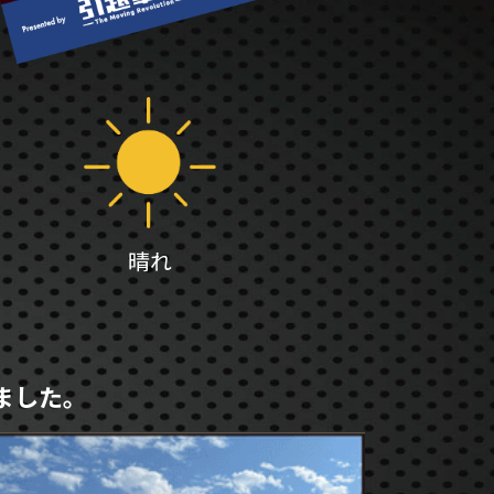
晴れ
ました。