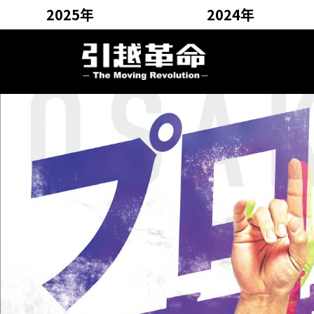
2025年
2024年