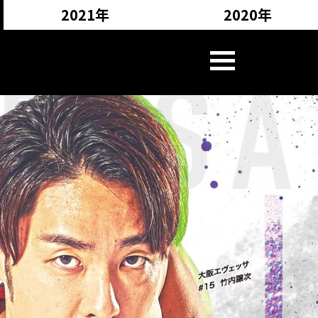
2021年
2020年