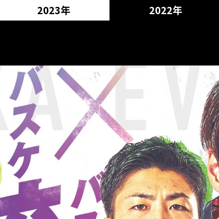
2023年
2022年